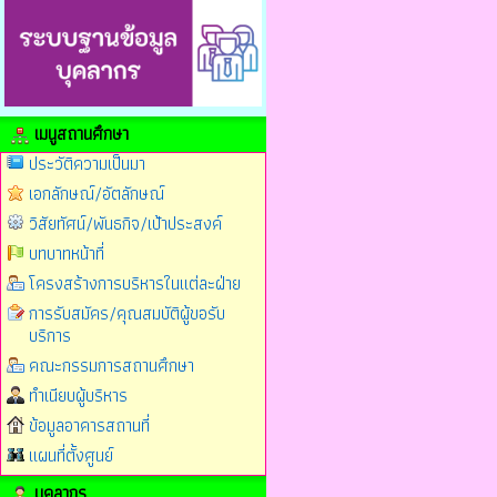
เมนูสถานศึกษา
ประวัติความเป็นมา
เอกลักษณ์/อัตลักษณ์
วิสัยทัศน์/พันธกิจ/เป้าประสงค์
บทบาทหน้าที่
โครงสร้างการบริหารในแต่ละฝ่าย
การรับสมัคร/คุณสมบัติผู้ขอรับ
บริการ
คณะกรรมการสถานศึกษา
ทำเนียบผู้บริหาร
ข้อมูลอาคารสถานที่
แผนที่ตั้งศูนย์
บุคลากร