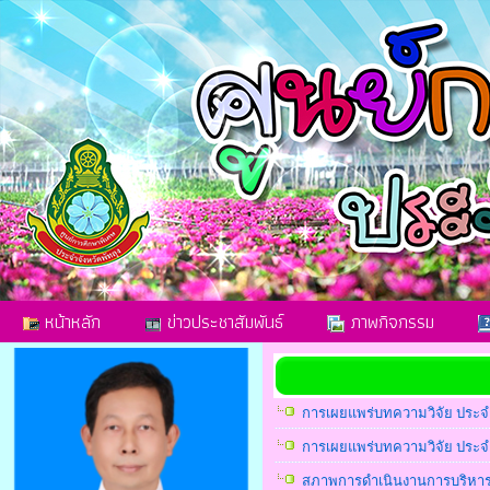
หน้าหลัก
ข่าวประชาสัมพันธ์
ภาพกิจกรรม
การเผยแพร่บทความวิจัย ประจ
การเผยแพร่บทความวิจัย ประจ
สภาพการดำเนินงานการบริหารจ