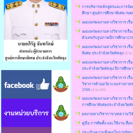
การบริหารหลักสูตรและการจัดการ
ศึกษา ศูนย์การศึกษาพิเศษ เขต
เผยแพร่ผลงานทางวิชาการ เรื่อ
เผยแพร่ผลงานทางวิชาการเรื่อ
ตัวเลขกับรูปภาพปีการศึกษา25
เผยแพร่ผลงานทางวิชาการ เรื่
พิเศษ ประจำจังหวัดพัทลุง
(อ่าน
เผยแพร่ผลงานทางวิชาการ เรื
ประจำจังหวัดพัทลุง ปีการศึกษ
เผยแพร่ผลงานทางวิชาการ เรื
วิชาการด้านอวัยวะบนร่างกายข
2566
(อ่าน 899)
เผยแพร่ผลงานทางวิชาการ เรื่อ
การศึกษาพิเศษประจำจังหวัดพั
ผลงานทางวิชาการ/บทความวิจ
คู่มือ การติดตั้ง และใช้งาน สื่
ประเมินความพึงพอใจการจัดการเ