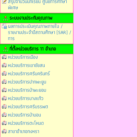
สรุปจำนวนนักเรียน ศูนย์การศึกษา
พิเศษ
ระบบงานประกันคุณภาพ
ผลการประเมินคุณภาพภายใน /
รายงานประจำปีสถานศึกษา (SAR) /
การ
ที่ตั้งหน่วยบริการ 11 อำเภอ
หน่วยบริการเมือง
หน่วยบริการเขาชัยสน
หน่วยบริการศรีนครินทร์
หน่วยบริการปากพะยูน
หน่วยบริการป่าพะยอม
หน่วยบริการบางแก้ว
หน่วยบริการศรีบรรพต
หน่วยบริการป่าบอน
หน่วยบริการตะโหมด
สาขาอำเภอกงหรา