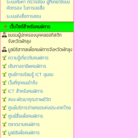
ระบบค้นหา ตรวจสอบ ผู้ที่เคยใช้แบบ
คัดกรอง ในการขอสื่อ
ระบบส่งสื่อการสอน
เว็บไซต์สำหรับคนพิการ
ชมรมผู้ปกครองบุคคลออทิสติก
จังหวัดพัทลุง
มูลนิธิสากลเพื่อคนพิการจังหวัดพัทลุง
ความรู้เกี่ยวกับคนพิการ
เส้นทางอาชีพคนพิการ
ศูนย์การเรียนรู้ ICT ชุมชน
เว็บที่ทุกคนเข้าถึง
ICT สำหรับคนพิการ
สนง.พัฒนาคุณภาพชีวิต
ศูนย์บริการถ่ายทอดแห่งประเทศไทย
ศูนย์สื่อเพื่อคนพิการ
ตลาดงานคนพิการ
มูลนิธิเพื่อคนพิการ