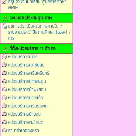
สรุปจำนวนนักเรียน ศูนย์การศึกษา
พิเศษ
ระบบงานประกันคุณภาพ
ผลการประเมินคุณภาพภายใน /
รายงานประจำปีสถานศึกษา (SAR) /
การ
ที่ตั้งหน่วยบริการ 11 อำเภอ
หน่วยบริการเมือง
หน่วยบริการเขาชัยสน
หน่วยบริการศรีนครินทร์
หน่วยบริการปากพะยูน
หน่วยบริการป่าพะยอม
หน่วยบริการบางแก้ว
หน่วยบริการศรีบรรพต
หน่วยบริการป่าบอน
หน่วยบริการตะโหมด
สาขาอำเภอกงหรา