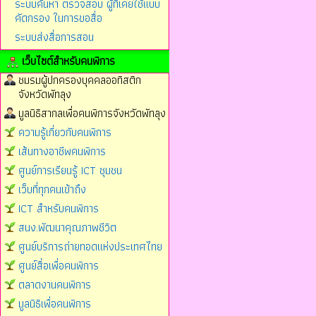
ระบบค้นหา ตรวจสอบ ผู้ที่เคยใช้แบบ
คัดกรอง ในการขอสื่อ
ระบบส่งสื่อการสอน
เว็บไซต์สำหรับคนพิการ
ชมรมผู้ปกครองบุคคลออทิสติก
จังหวัดพัทลุง
มูลนิธิสากลเพื่อคนพิการจังหวัดพัทลุง
ความรู้เกี่ยวกับคนพิการ
เส้นทางอาชีพคนพิการ
ศูนย์การเรียนรู้ ICT ชุมชน
เว็บที่ทุกคนเข้าถึง
ICT สำหรับคนพิการ
สนง.พัฒนาคุณภาพชีวิต
ศูนย์บริการถ่ายทอดแห่งประเทศไทย
ศูนย์สื่อเพื่อคนพิการ
ตลาดงานคนพิการ
มูลนิธิเพื่อคนพิการ