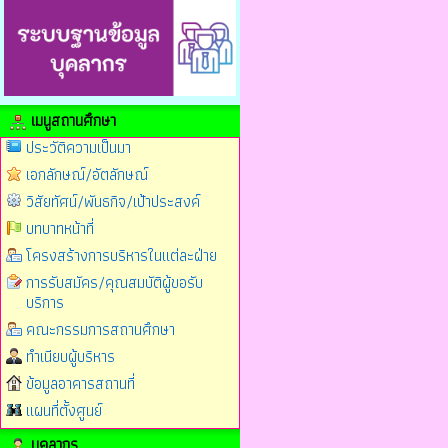
เมนูสถานศึกษา
ประวัติความเป็นมา
เอกลักษณ์/อัตลักษณ์
วิสัยทัศน์/พันธกิจ/เป้าประสงค์
บทบาทหน้าที่
โครงสร้างการบริหารในแต่ละฝ่าย
การรับสมัคร/คุณสมบัติผู้ขอรับ
บริการ
คณะกรรมการสถานศึกษา
ทำเนียบผู้บริหาร
ข้อมูลอาคารสถานที่
แผนที่ตั้งศูนย์
บุคลากร