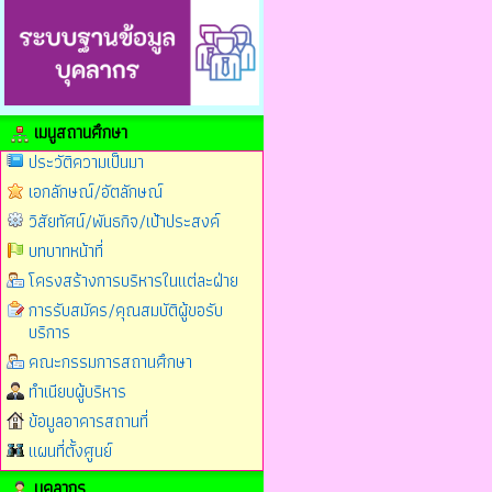
เมนูสถานศึกษา
ประวัติความเป็นมา
เอกลักษณ์/อัตลักษณ์
วิสัยทัศน์/พันธกิจ/เป้าประสงค์
บทบาทหน้าที่
โครงสร้างการบริหารในแต่ละฝ่าย
การรับสมัคร/คุณสมบัติผู้ขอรับ
บริการ
คณะกรรมการสถานศึกษา
ทำเนียบผู้บริหาร
ข้อมูลอาคารสถานที่
แผนที่ตั้งศูนย์
บุคลากร