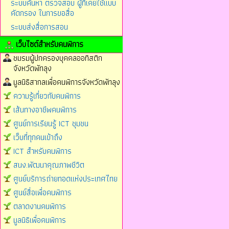
ระบบค้นหา ตรวจสอบ ผู้ที่เคยใช้แบบ
คัดกรอง ในการขอสื่อ
ระบบส่งสื่อการสอน
เว็บไซต์สำหรับคนพิการ
ชมรมผู้ปกครองบุคคลออทิสติก
จังหวัดพัทลุง
มูลนิธิสากลเพื่อคนพิการจังหวัดพัทลุง
ความรู้เกี่ยวกับคนพิการ
เส้นทางอาชีพคนพิการ
ศูนย์การเรียนรู้ ICT ชุมชน
เว็บที่ทุกคนเข้าถึง
ICT สำหรับคนพิการ
สนง.พัฒนาคุณภาพชีวิต
ศูนย์บริการถ่ายทอดแห่งประเทศไทย
ศูนย์สื่อเพื่อคนพิการ
ตลาดงานคนพิการ
มูลนิธิเพื่อคนพิการ