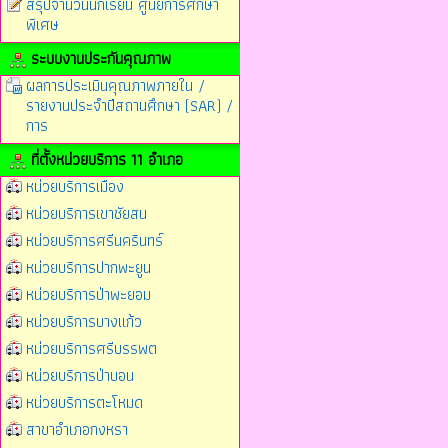
สรุปจำนวนนักเรียน ศูนย์การศึกษา
พิเศษ
ระบบงานประกันคุณภาพ
ผลการประเมินคุณภาพภายใน /
รายงานประจำปีสถานศึกษา (SAR) /
การ
ที่ตั้งหน่วยบริการ 11 อำเภอ
หน่วยบริการเมือง
หน่วยบริการเขาชัยสน
หน่วยบริการศรีนครินทร์
หน่วยบริการปากพะยูน
หน่วยบริการป่าพะยอม
หน่วยบริการบางแก้ว
หน่วยบริการศรีบรรพต
หน่วยบริการป่าบอน
หน่วยบริการตะโหมด
สาขาอำเภอกงหรา