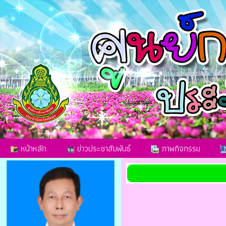
หน้าหลัก
ข่าวประชาสัมพันธ์
ภาพกิจกรรม