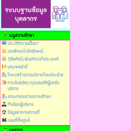
เมนูสถานศึกษา
ประวัติความเป็นมา
เอกลักษณ์/อัตลักษณ์
วิสัยทัศน์/พันธกิจ/เป้าประสงค์
บทบาทหน้าที่
โครงสร้างการบริหารในแต่ละฝ่าย
การรับสมัคร/คุณสมบัติผู้ขอรับ
บริการ
คณะกรรมการสถานศึกษา
ทำเนียบผู้บริหาร
ข้อมูลอาคารสถานที่
แผนที่ตั้งศูนย์
บุคลากร