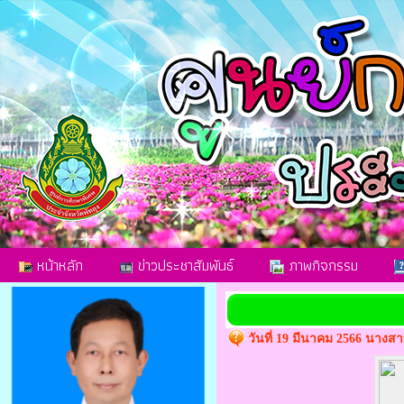
หน้าหลัก
ข่าวประชาสัมพันธ์
ภาพกิจกรรม
วันที่ 19 มีนาคม 2566 นางส