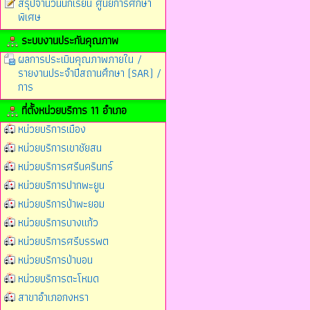
สรุปจำนวนนักเรียน ศูนย์การศึกษา
พิเศษ
ระบบงานประกันคุณภาพ
ผลการประเมินคุณภาพภายใน /
รายงานประจำปีสถานศึกษา (SAR) /
การ
ที่ตั้งหน่วยบริการ 11 อำเภอ
หน่วยบริการเมือง
หน่วยบริการเขาชัยสน
หน่วยบริการศรีนครินทร์
หน่วยบริการปากพะยูน
หน่วยบริการป่าพะยอม
หน่วยบริการบางแก้ว
หน่วยบริการศรีบรรพต
หน่วยบริการป่าบอน
หน่วยบริการตะโหมด
สาขาอำเภอกงหรา