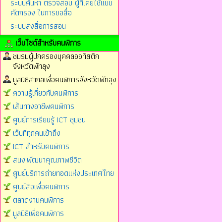
ระบบค้นหา ตรวจสอบ ผู้ที่เคยใช้แบบ
คัดกรอง ในการขอสื่อ
ระบบส่งสื่อการสอน
เว็บไซต์สำหรับคนพิการ
ชมรมผู้ปกครองบุคคลออทิสติก
จังหวัดพัทลุง
มูลนิธิสากลเพื่อคนพิการจังหวัดพัทลุง
ความรู้เกี่ยวกับคนพิการ
เส้นทางอาชีพคนพิการ
ศูนย์การเรียนรู้ ICT ชุมชน
เว็บที่ทุกคนเข้าถึง
ICT สำหรับคนพิการ
สนง.พัฒนาคุณภาพชีวิต
ศูนย์บริการถ่ายทอดแห่งประเทศไทย
ศูนย์สื่อเพื่อคนพิการ
ตลาดงานคนพิการ
มูลนิธิเพื่อคนพิการ