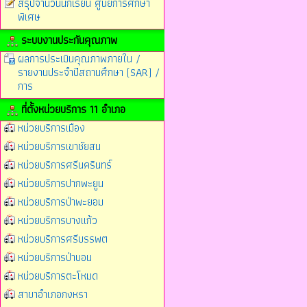
สรุปจำนวนนักเรียน ศูนย์การศึกษา
พิเศษ
ระบบงานประกันคุณภาพ
ผลการประเมินคุณภาพภายใน /
รายงานประจำปีสถานศึกษา (SAR) /
การ
ที่ตั้งหน่วยบริการ 11 อำเภอ
หน่วยบริการเมือง
หน่วยบริการเขาชัยสน
หน่วยบริการศรีนครินทร์
หน่วยบริการปากพะยูน
หน่วยบริการป่าพะยอม
หน่วยบริการบางแก้ว
หน่วยบริการศรีบรรพต
หน่วยบริการป่าบอน
หน่วยบริการตะโหมด
สาขาอำเภอกงหรา