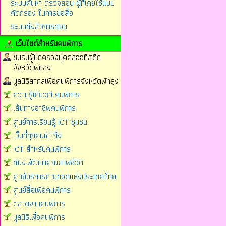
ระบบค้นหา ตรวจสอบ ผู้ที่เคยใช้แบบ
คัดกรอง ในการขอสื่อ
ระบบส่งสื่อการสอน
เว็บไซต์สำหรับคนพิการ
ชมรมผู้ปกครองบุคคลออทิสติก
จังหวัดพัทลุง
มูลนิธิสากลเพื่อคนพิการจังหวัดพัทลุง
ความรู้เกี่ยวกับคนพิการ
เส้นทางอาชีพคนพิการ
ศูนย์การเรียนรู้ ICT ชุมชน
เว็บที่ทุกคนเข้าถึง
ICT สำหรับคนพิการ
สนง.พัฒนาคุณภาพชีวิต
ศูนย์บริการถ่ายทอดแห่งประเทศไทย
ศูนย์สื่อเพื่อคนพิการ
ตลาดงานคนพิการ
มูลนิธิเพื่อคนพิการ