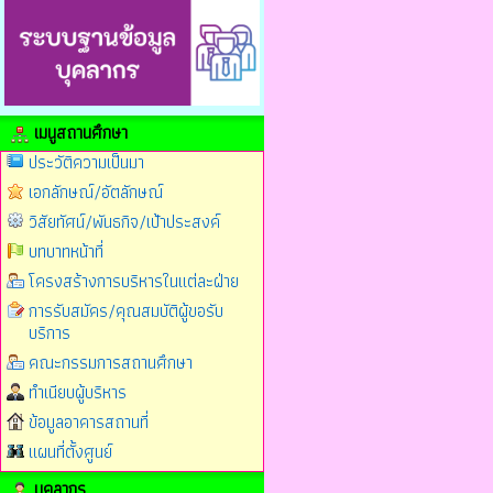
เมนูสถานศึกษา
ประวัติความเป็นมา
เอกลักษณ์/อัตลักษณ์
วิสัยทัศน์/พันธกิจ/เป้าประสงค์
บทบาทหน้าที่
โครงสร้างการบริหารในแต่ละฝ่าย
การรับสมัคร/คุณสมบัติผู้ขอรับ
บริการ
คณะกรรมการสถานศึกษา
ทำเนียบผู้บริหาร
ข้อมูลอาคารสถานที่
แผนที่ตั้งศูนย์
บุคลากร