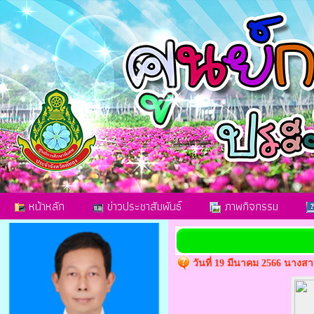
หน้าหลัก
ข่าวประชาสัมพันธ์
ภาพกิจกรรม
วันที่ 19 มีนาคม 2566 นาง